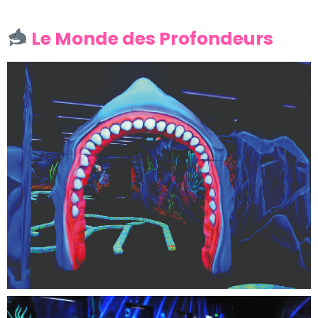
Le Monde des Profondeurs