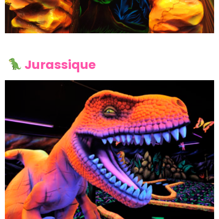
Jurassique