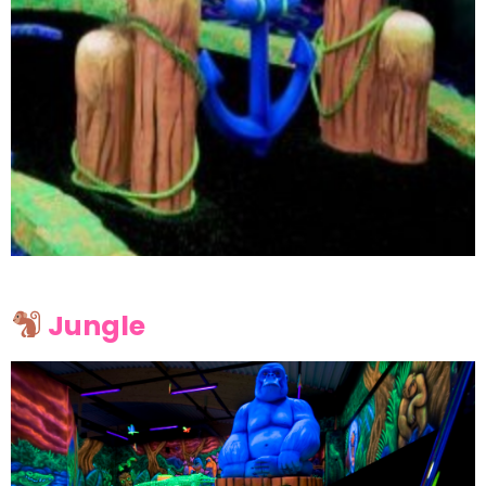
Jungle