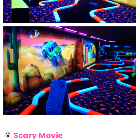
Scary Movie