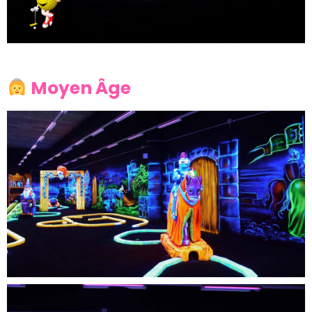
Moyen Âge