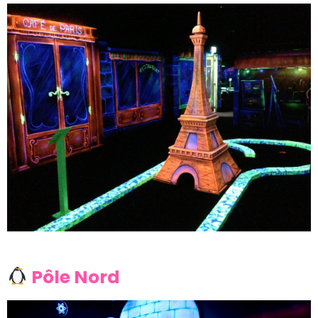
Pôle Nord