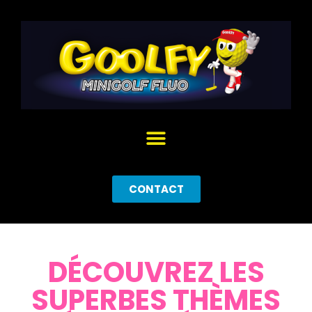
CONTACT
DÉCOUVREZ LES
SUPERBES THÈMES