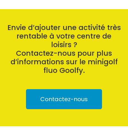
Envie d’ajouter une activité très
rentable à votre centre de
loisirs ?
Contactez-nous pour plus
d’informations sur le minigolf
fluo Goolfy.
Contactez-nous