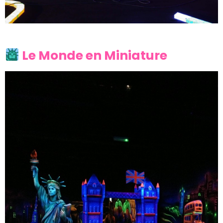
Le Monde en Miniature