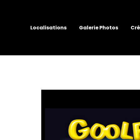
Localisations
Galerie Photos
Cré