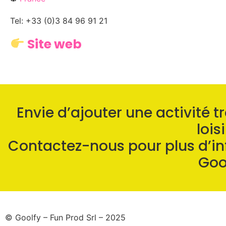
Tel: +33 (0)3 84 96 91 21
Site web
Envie d’ajouter une activité t
loisi
Contactez-nous pour plus d’inf
Goo
© Goolfy – Fun Prod Srl – 2025