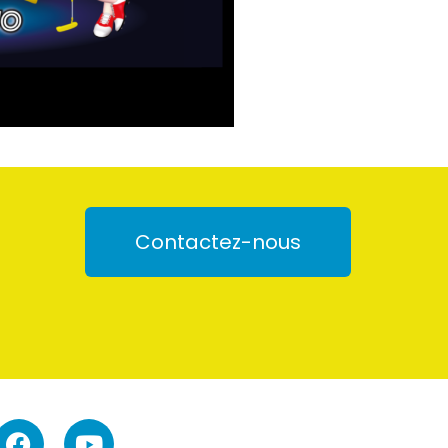
Contactez-nous